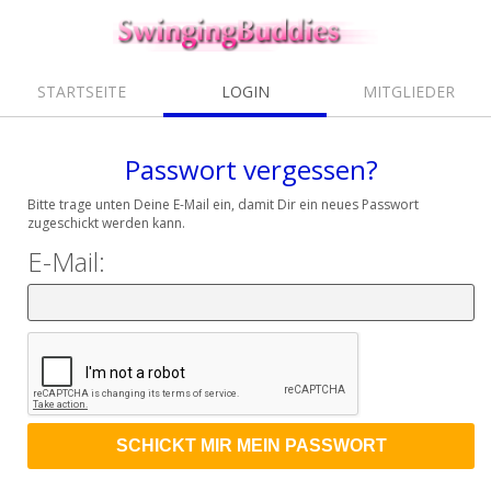
STARTSEITE
LOGIN
MITGLIEDER
Passwort vergessen?
Bitte trage unten Deine E-Mail ein, damit Dir ein neues Passwort
zugeschickt werden kann.
E-Mail: