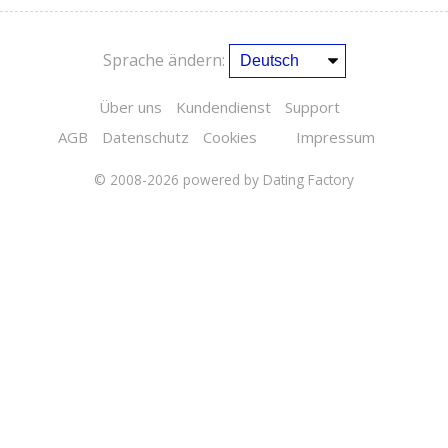
Sprache ändern:
Über uns
Kundendienst
Support
AGB
Datenschutz
Cookies
Impressum
© 2008-2026
powered by Dating Factory